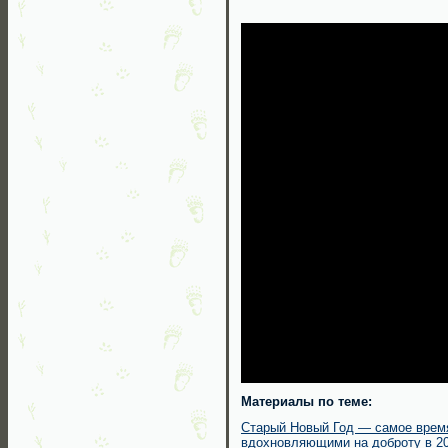
Материалы по теме:
Старый Новый Год — самое время
вдохновляющими на доброту в 20