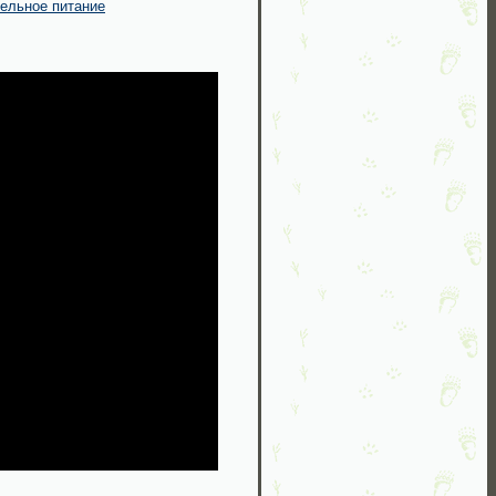
тельное питание