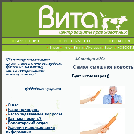
РАЗВЛЕЧЕНИЯ
ЭКСПЕРИМЕНТЫ
ВЕГА́НСТВО
Видео
Фото
Книги
Листовки
Закон
НОВОСТИ
12 ноября 2025
Самая смешная новость 
Бунт ихтиозавров))
О нас
Наши принципы
Часто задаваемые вопросы
Как нам помочь?
Волонтерский отдел
Условия использования
информации