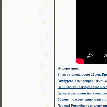
Информация:
У нас осталось всего 12 лет. 
Гамбургер без прикрас
- Филь
ООН: проблема потребления мяса
Декларация о сознании у животн
Саммит по изменению климата
Прикол! Российские экологи 