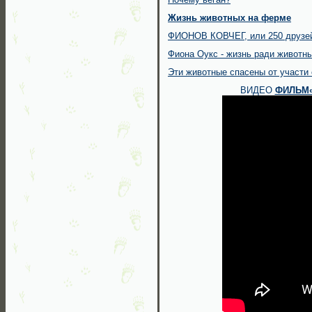
Жизнь животных на ферме
ФИОНОВ КОВЧЕГ, или 250 друзе
Фиона Оукс - жизнь ради животн
Эти животные спасены от участи 
ВИДЕО
ФИЛЬМ«