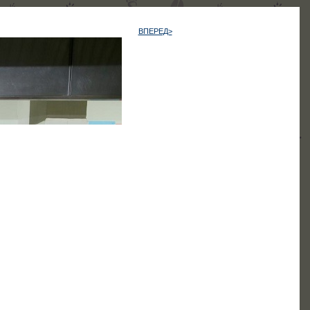
ВПЕРЕД>