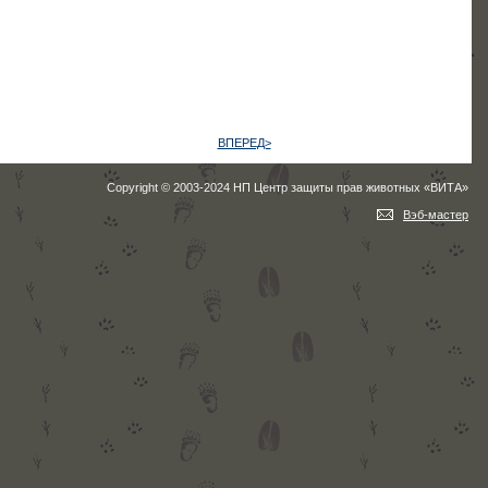
ВПЕРЕД>
Copyright © 2003-2024 НП Центр защиты прав животных «ВИТА»
Вэб-мастер