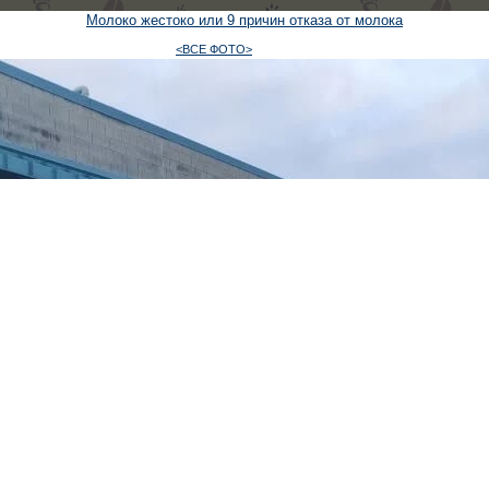
Молоко жестоко или 9 причин отказа от молока
<ВСЕ ФОТО>