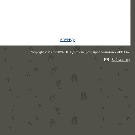
ВПЕРЕД>
Copyright © 2003-2024 НП Центр защиты прав животных «ВИТА»
Вэб-мастер