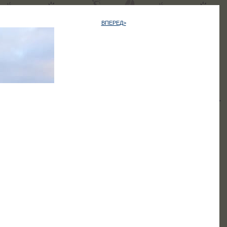
ВПЕРЕД>