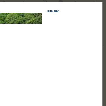
ВПЕРЕД>