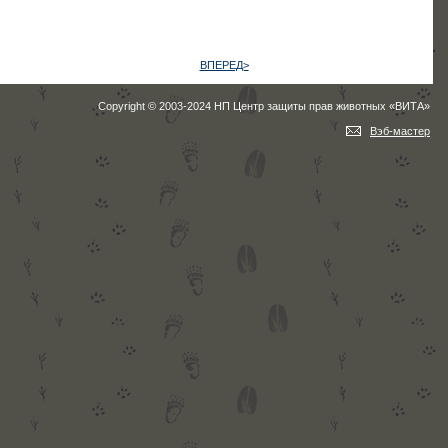
ВПЕРЕД>
Copyright © 2003-2024 НП Центр защиты прав животных «ВИТА»
Вэб-мастер