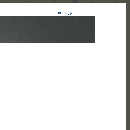
ВПЕРЕД>