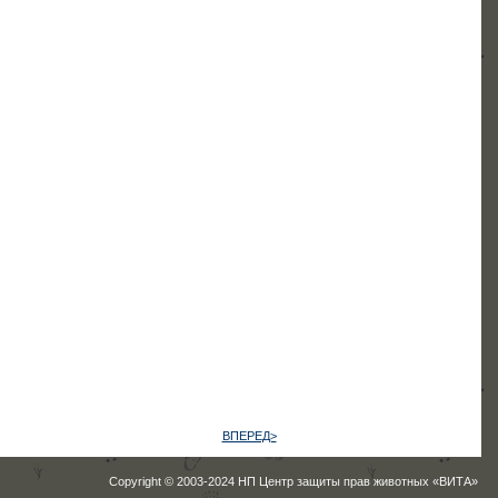
ВПЕРЕД>
Copyright © 2003-2024 НП Центр защиты прав животных «ВИТА»