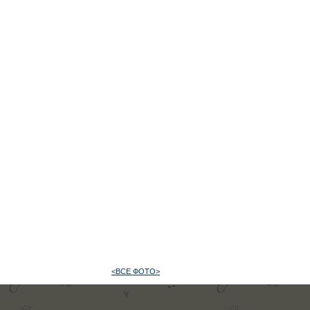
<ВСЕ ФОТО>