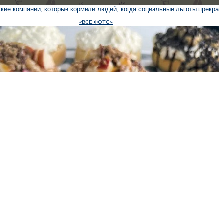
кие компании, которые кормили людей, когда социальные льготы прекр
<ВСЕ ФОТО>