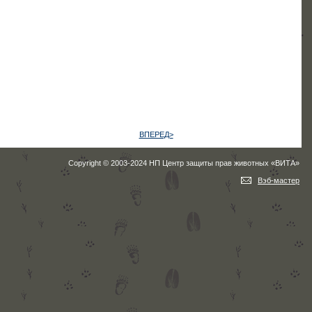
ВПЕРЕД>
Copyright © 2003-2024 НП Центр защиты прав животных «ВИТА»
Вэб-мастер