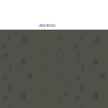
<ВСЕ ФОТО>