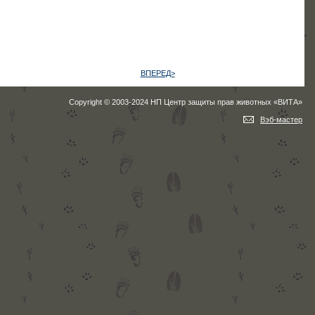
ВПЕРЕД>
Copyright © 2003-2024 НП Центр защиты прав животных «ВИТА»
Вэб-мастер