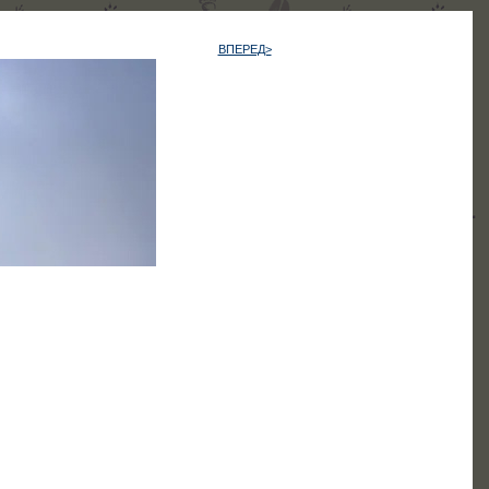
ВПЕРЕД>