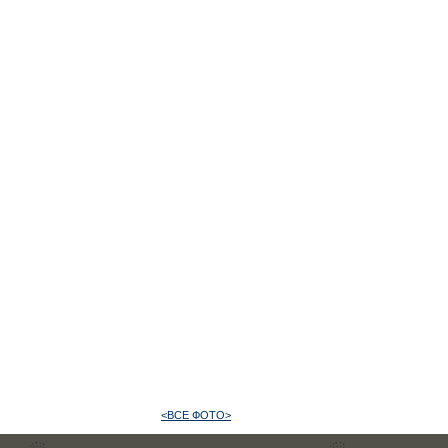
<ВСЕ ФОТО>