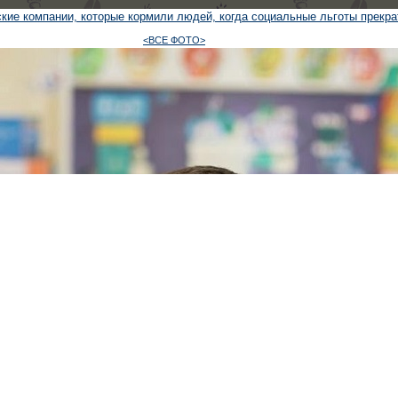
кие компании, которые кормили людей, когда социальные льготы прекр
<ВСЕ ФОТО>