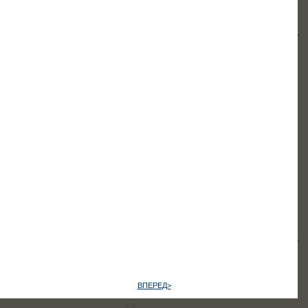
ВПЕРЕД>