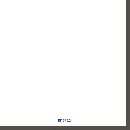
ВПЕРЕД>