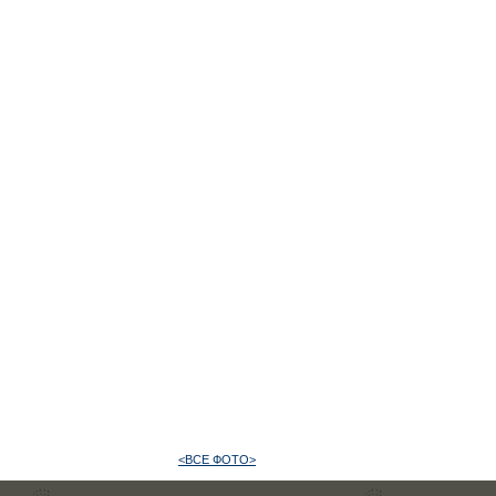
<ВСЕ ФОТО>