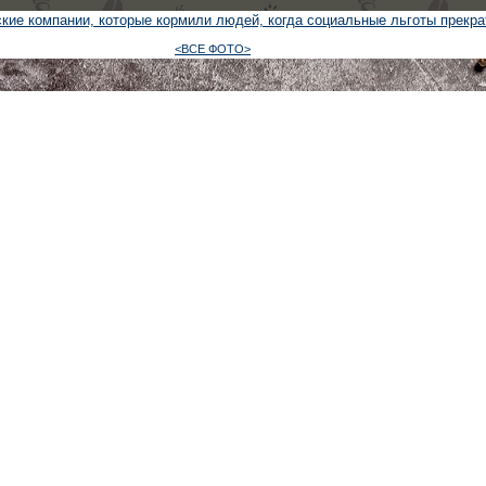
кие компании, которые кормили людей, когда социальные льготы прекр
<ВСЕ ФОТО>