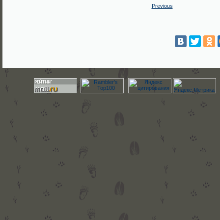
Previous