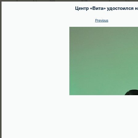
Центр «Вита» удостоился 
Previous