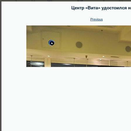
Центр «Вита» удостоился 
Previous