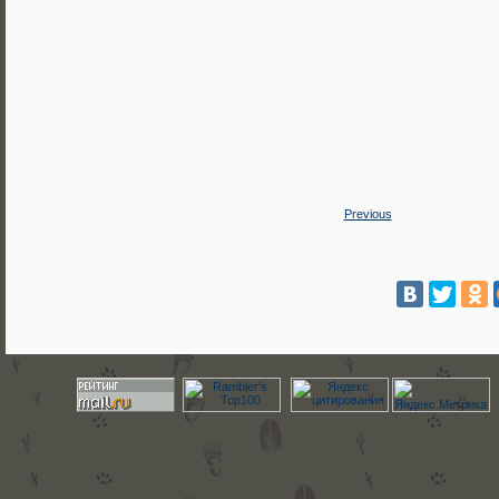
Previous