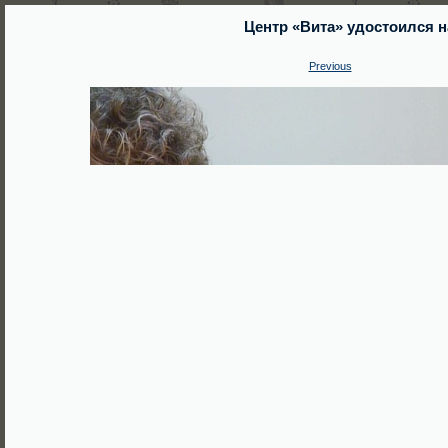
Центр «Вита» удостоился 
Previous