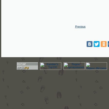
Previous